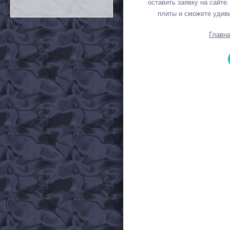
оставить заявку на сайте
плиты и сможете удив
Главн