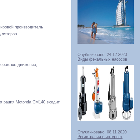
мировой производитель
уляторов.
Опубликовано: 24.12.2020
Виды фекальных насосов
дорожное движение,
я рация Motorola СМ140 входит
Опубликовано: 08.11.2020
Регистрация в интернет