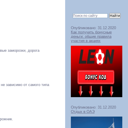
Опубликовано: 31.12.2020
Как получить бонусные
деньги: общие правила
участия в акциях
рвые заморозки, дорога
, не зависимо от самого типа
Опубликовано: 31.12.2020
Отдых в ОАЭ
рожник.