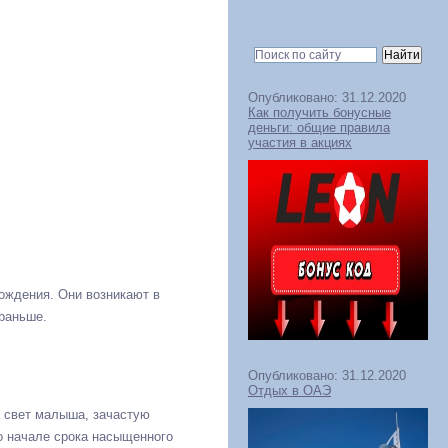
Опубликовано: 31.12.2020
Как получить бонусные
деньги: общие правила
участия в акциях
рождения. Они возникают в
 раньше.
Опубликовано: 31.12.2020
Отдых в ОАЭ
а свет малыша, зачастую
 о начале срока насыщенного