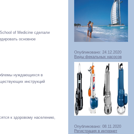
 School of Medicine сделали
идировать основное
Опубликовано: 24.12.2020
Виды фекальных насосов
роблемы нуждающихся в
существующих инструкций
осятся к здоровому населению,
Опубликовано: 08.11.2020
Регистрация в интернет