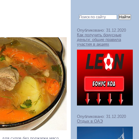
Опубликовано: 31.12.2020
Как получить бонусные
деньги: общие правила
участия в акциях
Опубликовано: 31.12.2020
Отдых в ОАЭ
, для супов без поджарки мясо