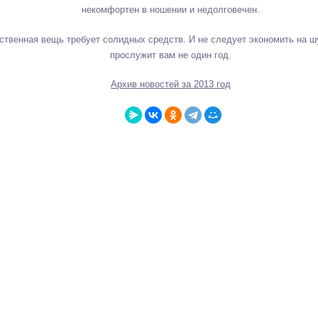
некомфортен в ношении и недолговечен.
чественная вещь требует солидных средств. И не следует экономить на ш
прослужит вам не один год.
Архив новостей за 2013 год