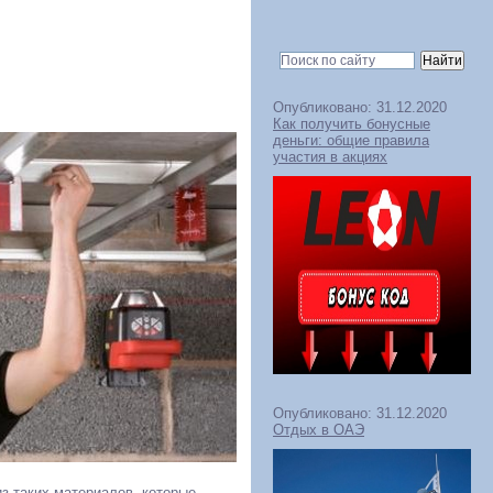
Опубликовано: 31.12.2020
Как получить бонусные
деньги: общие правила
участия в акциях
Опубликовано: 31.12.2020
Отдых в ОАЭ
из таких материалов, которые