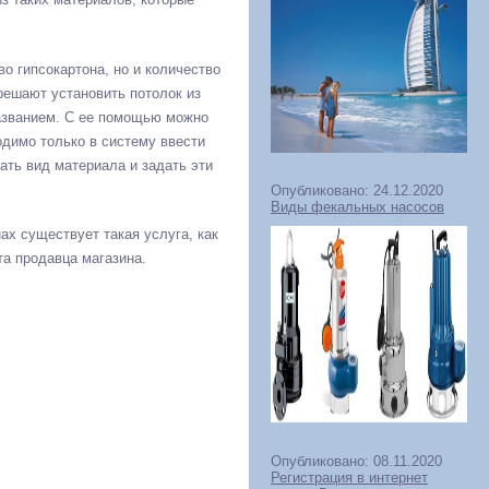
во гипсокартона, но и количество
решают установить потолок из
азванием. С ее помощью можно
одимо только в систему ввести
ать вид материала и задать эти
Опубликовано: 24.12.2020
Виды фекальных насосов
ах существует такая услуга, как
а продавца магазина.
Опубликовано: 08.11.2020
Регистрация в интернет