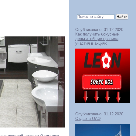
Опубликовано: 31.12.2020
Как получить бонусные
деньги: общие правила
участия в акциях
Опубликовано: 31.12.2020
Отдых в ОАЭ
ких изделий, открытый там уже