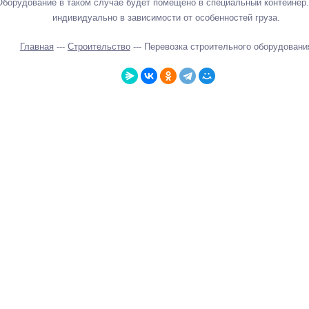
 Оборудование в таком случае будет помещено в специальный контейнер
индивидуально в зависимости от особенностей груза.
Главная
---
Строительство
--- Перевозка строительного оборудовани